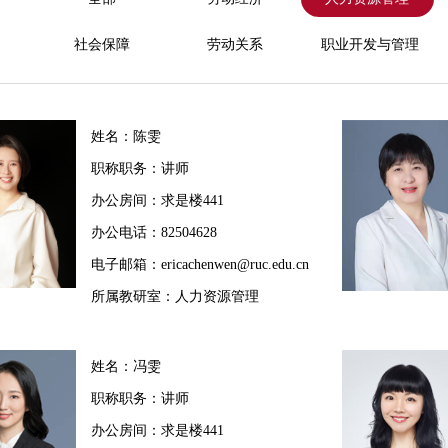
社会保障
劳动关系
职业开发与管理
姓名：陈雯
职称职务：讲师
办公房间：求是楼441
办公电话：82504628
电子邮箱：ericachenwen@ruc.edu.cn
所属教研室：人力资源管理
姓名：冯雯
职称职务：讲师
办公房间：求是楼441