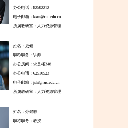
办公电话：82502212
电子邮箱：kxm@ruc.edu.cn
所属教研室：人力资源管理
姓名：史健
职称职务：讲师
办公房间：求是楼348
办公电话：62510523
电子邮箱：jshi@ruc.edu.cn
所属教研室：人力资源管理
姓名：孙健敏
职称职务：教授