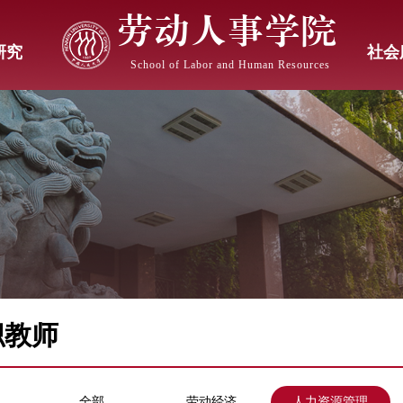
劳动人事学院
研究
社会
School of Labor and Human Resources
职教师
：
全部
劳动经济
人力资源管理