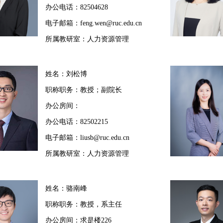
办公电话：82504628
电子邮箱：feng.wen@ruc.edu.cn
所属教研室：人力资源管理
姓名：刘松博
职称职务：教授；副院长
办公房间：
办公电话：82502215
电子邮箱：liusb@ruc.edu.cn
所属教研室：人力资源管理
姓名：骆南峰
职称职务：教授，系主任
办公房间：求是楼226