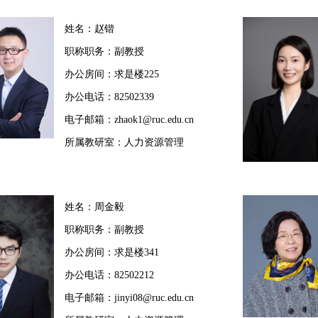
姓名：赵锴
职称职务：副教授
办公房间：求是楼225
办公电话：82502339
电子邮箱：zhaok1@ruc.edu.cn
所属教研室：人力资源管理
姓名：周金毅
职称职务：副教授
办公房间：求是楼341
办公电话：82502212
电子邮箱：jinyi08@ruc.edu.cn