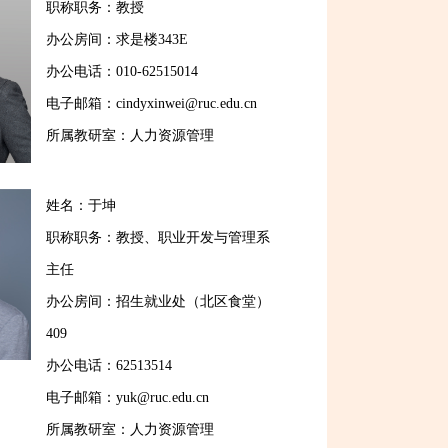
职称职务：教授
办公房间：求是楼343E
办公电话：010-62515014
电子邮箱：cindyxinwei@ruc.edu.cn
所属教研室：人力资源管理
姓名：于坤
职称职务：教授、职业开发与管理系
主任
办公房间：招生就业处（北区食堂）
409
办公电话：62513514
电子邮箱：yuk@ruc.edu.cn
所属教研室：人力资源管理