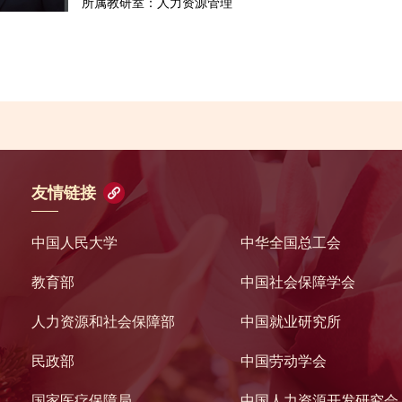
所属教研室：人力资源管理
友情链接
中国人民大学
中华全国总工会
教育部
中国社会保障学会
人力资源和社会保障部
中国就业研究所
民政部
中国劳动学会
国家医疗保障局
中国人力资源开发研究会