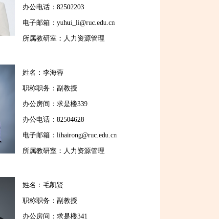
办公电话：82502203
电子邮箱：yuhui_li@ruc.edu.cn
所属教研室：人力资源管理
姓名：李海蓉
职称职务：副教授
办公房间：求是楼339
办公电话：82504628
电子邮箱：lihairong@ruc.edu.cn
所属教研室：人力资源管理
姓名：毛凯贤
职称职务：副教授
办公房间：求是楼341