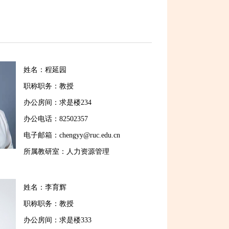
姓名：程延园
职称职务：教授
办公房间：求是楼234
办公电话：82502357
电子邮箱：chengyy@ruc.edu.cn
所属教研室：人力资源管理
姓名：李育辉
职称职务：教授
办公房间：求是楼333