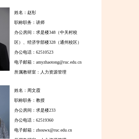
姓名：赵彤
职称职务：讲师
办公房间：求是楼348（中关村校
区）、经济学部楼328（通州校区）
办公电话：62510523
电子邮箱：amyzhaotong@ruc.edu.cn
所属教研室：人力资源管理
姓名：周文霞
职称职务：教授
办公房间：求是楼233
办公电话：62519360
电子邮箱：zhouwx@ruc.edu.cn