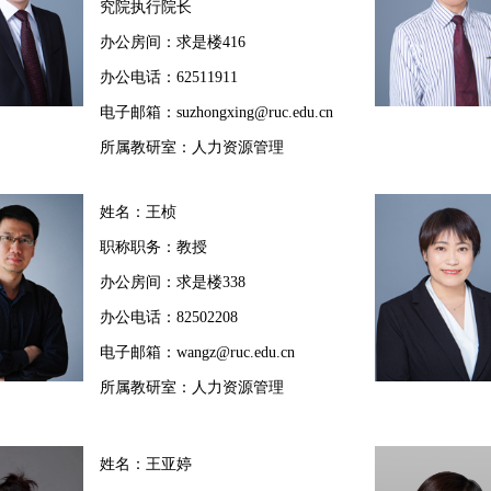
究院执行院长
办公房间：求是楼416
办公电话：62511911
电子邮箱：suzhongxing@ruc.edu.cn
所属教研室：人力资源管理
姓名：王桢
职称职务：教授
办公房间：求是楼338
办公电话：82502208
电子邮箱：wangz@ruc.edu.cn
所属教研室：人力资源管理
姓名：王亚婷