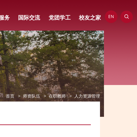
EN
服务
国际交流
党团学工
校友之家
首页
师资队伍
在职教师
人力资源管理