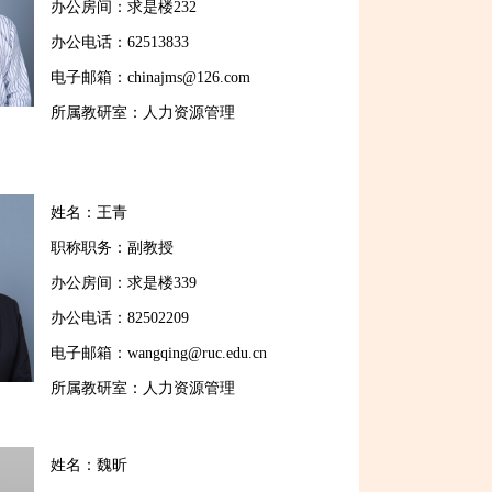
办公房间：求是楼232
办公电话：62513833
电子邮箱：chinajms@126.com
所属教研室：人力资源管理
姓名：王青
职称职务：副教授
办公房间：求是楼339
办公电话：82502209
电子邮箱：wangqing@ruc.edu.cn
所属教研室：人力资源管理
姓名：魏昕