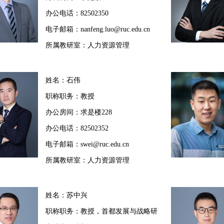
办公电话：82502350
电子邮箱：nanfeng.luo@ruc.edu.cn
所属教研室：人力资源管理
姓名：石伟
职称职务：教授
办公房间：求是楼228
办公电话：82502352
电子邮箱：swei@ruc.edu.cn
所属教研室：人力资源管理
姓名：苏中兴
职称职务：教授，首都发展与战略研