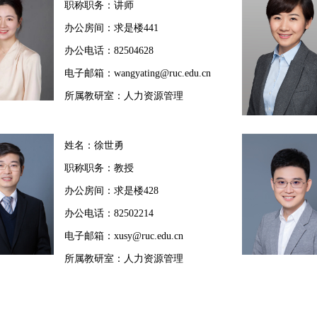
职称职务：讲师
办公房间：求是楼441
办公电话：82504628
电子邮箱：wangyating@ruc.edu.cn
所属教研室：人力资源管理
姓名：徐世勇
职称职务：教授
办公房间：求是楼428
办公电话：82502214
电子邮箱：xusy@ruc.edu.cn
所属教研室：人力资源管理