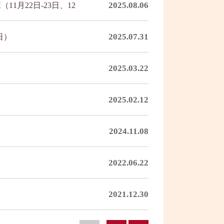
2025.08.06
1月22日-23日、12
2025.07.31
日）
2025.03.22
2025.02.12
2024.11.08
2022.06.22
2021.12.30