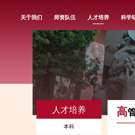
关于我们
师资队伍
人才培养
科学
人才培养
高
本科