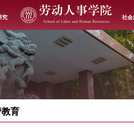
劳动人事学院
研究
社会
School of Labor and Human Resources
管教育