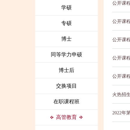
公开课程
学硕
月6日）
公开课程
专硕
博士
公开课程
同等学力申硕
公开课程
博士后
公开课程
交换项目
火热招生
在职课程班
2022年
高管教育