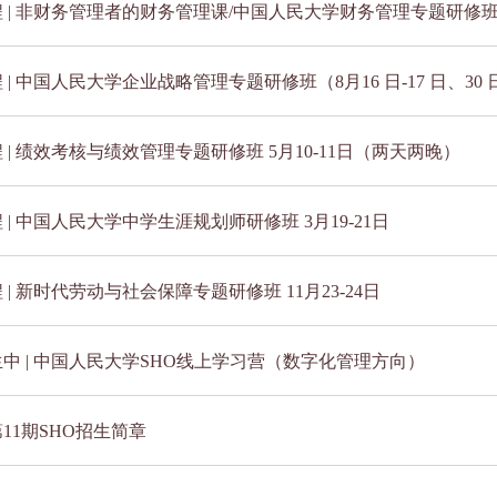
 | 非财务管理者的财务管理课/中国人民大学财务管理专题研修班（1
 | 中国人民大学企业战略管理专题研修班（8月16 日-17 日、30 
 | 绩效考核与绩效管理专题研修班 5月10-11日（两天两晚）
 | 中国人民大学中学生涯规划师研修班 3月19-21日
 | 新时代劳动与社会保障专题研修班 11月23-24日
中 | 中国人民大学SHO线上学习营（数字化管理方向）
第11期SHO招生简章