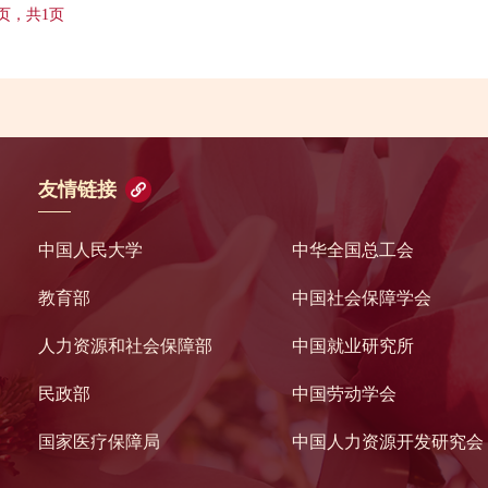
 页，共1页
友情链接
中国人民大学
中华全国总工会
教育部
中国社会保障学会
人力资源和社会保障部
中国就业研究所
民政部
中国劳动学会
国家医疗保障局
中国人力资源开发研究会