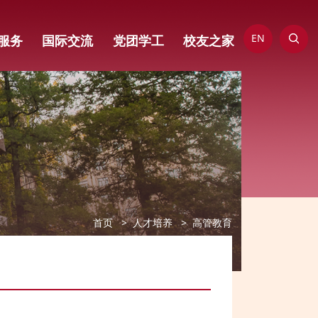
EN
服务
国际交流
党团学工
校友之家
首页
人才培养
高管教育