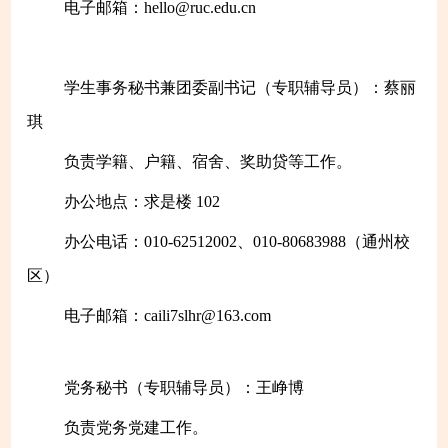
电子邮箱：hello@ruc.edu.cn
学生事务秘书兼团委副书记（专职辅导员）：蔡丽
琪
负责学籍、
户籍、
宿舍、奖助贷等工作。
办公地点：求是楼 102
办公电话：010-62512002、010-80683988（通州校
区）
电子邮箱：caili7slhr@163.com
党务秘书（专职辅导员）：王峥博
负责党务党建工作。