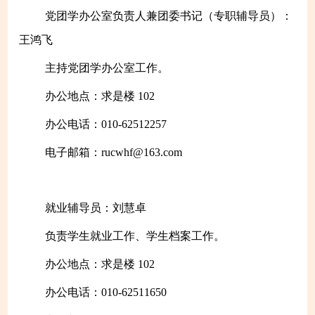
党团学办公室负责人兼团委书记（专职辅导员）：
王鸿飞
主持党团学办公室工作。
办公地点：求是楼 102
办公电话：010-62512257
电子邮箱：rucwhf@163.com
就业辅导员：刘慧卓
负责
学生就业工作、学生档案工作。
办公地点：求是楼 102
办公电话：010-62511650