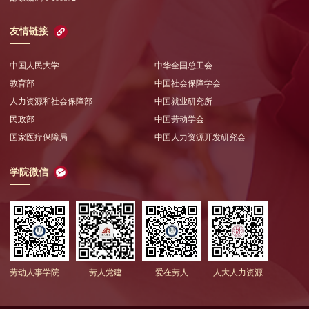
友情链接
中国人民大学
中华全国总工会
教育部
中国社会保障学会
人力资源和社会保障部
中国就业研究所
民政部
中国劳动学会
国家医疗保障局
中国人力资源开发研究会
学院微信
劳动人事学院
劳人党建
爱在劳人
人大人力资源