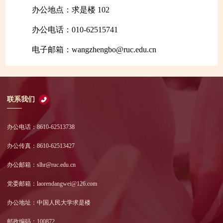
办公地点：求是楼 102
办公电话：010-62515741
电子邮箱：wangzhengbo@ruc.edu.cn
联系我们
办公电话：8610-62513738
办公传真：8610-62513427
办公邮箱：slhr@ruc.edu.cn
党委邮箱：laorendangwei@126.com
办公地址：中国人民大学求是楼
邮政编码：100872