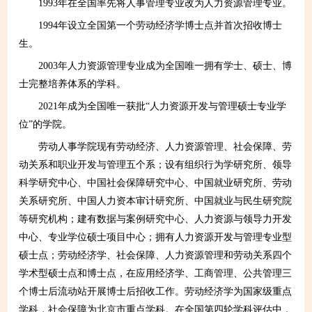
1993年在全国率先将人事管理专业改为人力资源管理专业。
1994年设立全国第一个劳动经济学博士点并首次招收博士
生。
2003年人力资源管理专业成为全国唯一拥有学士、硕士、博
士完整培养体系的学科。
2021年成为全国唯一获批“人力资源开发与管理硕士专业学
位”的学院。
劳动人事学院现有劳动经济、人力资源管理、社会保障、劳
动关系和职业开发与管理五个系；设有组织行为学研究所、领导
科学研究中心、中国社会保障研究中心、中国就业研究所、劳动
关系研究所、中国人力资本审计研究所、中国就业与民生研究院
等研究机构；建有数据与案例研究中心、人力资源与领导力开发
中心、专业学位硕士项目中心；拥有人力资源开发与管理专业型
硕士点；劳动经济学、社会保障、人力资源管理和劳动关系四个
学术型硕士点和博士点，在应用经济学、工商管理、公共管理三
个博士后流动站开展博士后招收工作。劳动经济学为国家级重点
学科，社会保障为北京市重点学科。在全国第四轮学科评估中，