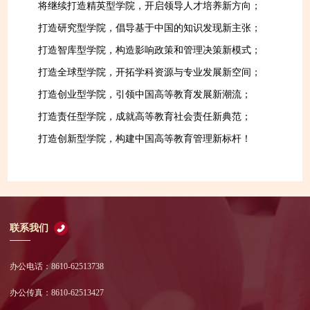
将继续打造精英型学院，开启领导人才培养新方向；
打造研究型学院，倡导基于中国的知识发现新主张；
打造智库型学院，构造影响政策和管理决策新模式；
打造全球型学院，开拓学科资源与专业发展新空间；
打造创业型学院，引领中国高等教育发展新潮流；
打造责任型学院，成就高等教育社会责任新典范；
打造创新型学院，构建中国高等教育管理新标杆！
联系我们
办公电话：8610-62513738
办公传真：8610-62513427