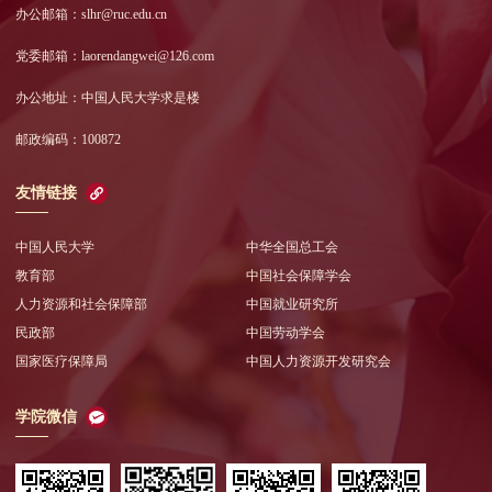
办公邮箱：slhr@ruc.edu.cn
党委邮箱：laorendangwei@126.com
办公地址：中国人民大学求是楼
邮政编码：100872
友情链接
中国人民大学
中华全国总工会
教育部
中国社会保障学会
人力资源和社会保障部
中国就业研究所
民政部
中国劳动学会
国家医疗保障局
中国人力资源开发研究会
学院微信