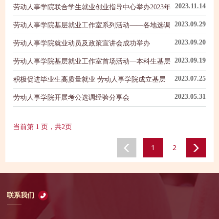
2023.11.14
劳动人事学院联合学生就业创业指导中心举办2023年
人力资源专场招聘会
2023.09.29
劳动人事学院基层就业工作室系列活动——各地选调
生政策解读沙龙
2023.09.20
劳动人事学院就业动员及政策宣讲会成功举办
2023.09.19
劳动人事学院基层就业工作室首场活动―本科生基层
职业沙龙顺利举办
2023.07.25
积极促进毕业生高质量就业 劳动人事学院成立基层
就业工作室
2023.05.31
劳动人事学院开展考公选调经验分享会
当前第 1 页，共2页
1
2
联系我们