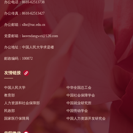
办公电话：8610-62513738
办公传真：8610-62513427
办公邮箱：slhr@ruc.edu.cn
党委邮箱：laorendangwei@126.com
办公地址：中国人民大学求是楼
邮政编码：100872
友情链接
中国人民大学
中华全国总工会
教育部
中国社会保障学会
人力资源和社会保障部
中国就业研究所
民政部
中国劳动学会
国家医疗保障局
中国人力资源开发研究会