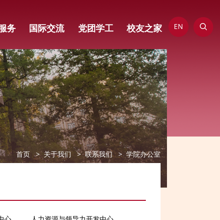
EN
服务
国际交流
党团学工
校友之家
首页
关于我们
联系我们
学院办公室
中心
人力资源与领导力开发中心