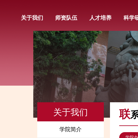
关于我们
师资队伍
人才培养
科学
关于我们
联
学院简介
学院