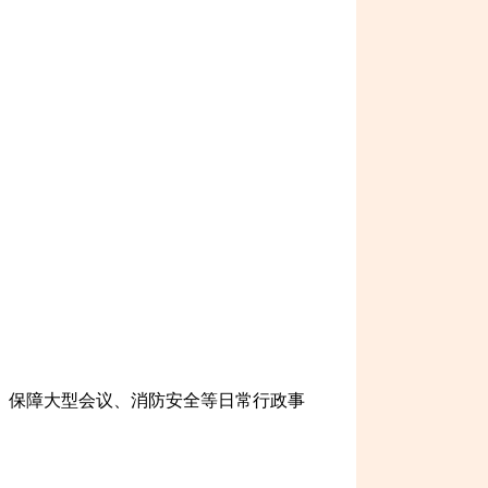
、保障大型会议、消防安全等日常行政事