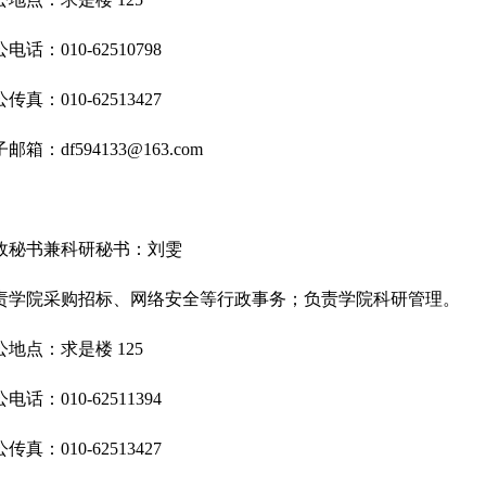
电话：010-62510798
传真：010-62513427
邮箱：df594133@163.com
政秘书兼科研秘书：刘雯
责学院采购招标、网络安全等行政事务；负责学院科研管理。
公地点：求是楼 125
电话：010-62511394
传真：010-62513427