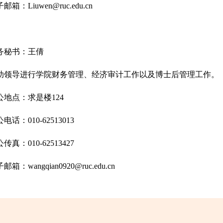
邮箱：Liuwen@ruc.edu.cn
务秘书：王倩
助领导进行学院财务管理、经济审计工作以及博士后管理工作。
公地点：求是楼124
电话：010-62513013
传真：010-62513427
邮箱：wangqian0920@ruc.edu.cn