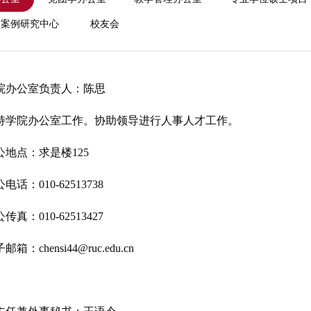
与案例研究中心
校友会
院办公室负责人：陈思
持学院办公室工作。协助领导进行人事人才工作。
公地点：求是楼125
电话：010-62513738
传真：010-62513427
邮箱：chensi44@ruc.edu.cn