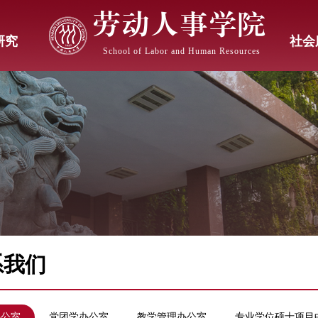
劳动人事学院
研究
社会
School of Labor and Human Resources
系我们
办公室
党团学办公室
教学管理办公室
专业学位硕士项目