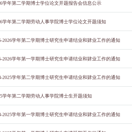
-2026学年第二学期博士学位论文开题报告会信息公示
-2026学年第二学期劳动人事学院博士学位论文开题须知
25-2026学年第二学期博士研究生申请结业和肄业工作的通知
25-2026学年第一学期博士研究生申请结业和肄业工作的通知
24-2025学年第二学期博士研究生申请结业和肄业工作的通知
-2025学年第二学期劳动人事学院博士生开题须知
24-2025学年第一学期博士研究生申请结业和肄业工作的通知