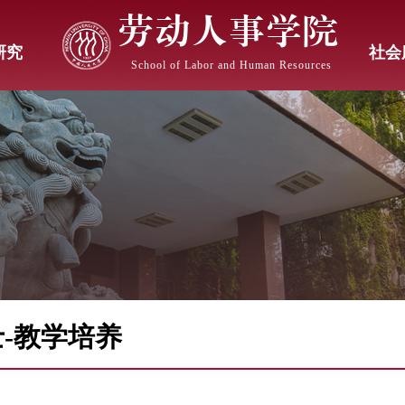
劳动人事学院
研究
社会
School of Labor and Human Resources
士-教学培养