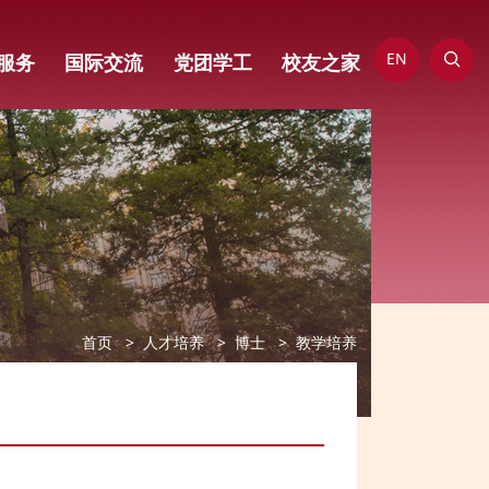
EN
服务
国际交流
党团学工
校友之家
首页
人才培养
博士
教学培养