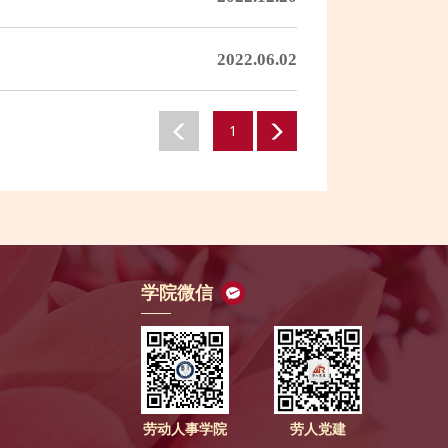
2022.06.02
1
学院微信
劳动人事学院
劳人党建