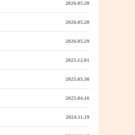
2026.05.20
2026.05.20
2026.05.29
2025.12.01
2025.05.30
2025.04.16
2024.11.19