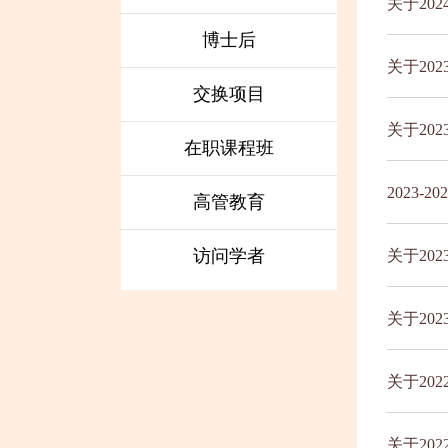
关于20
博士后
关于20
交换项目
关于20
在职课程班
2023
高管教育
访问学者
关于20
关于20
关于20
关于20