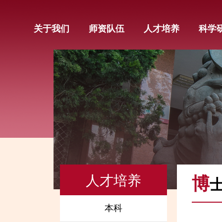
关于我们
师资队伍
人才培养
科学
人才培养
博
本科