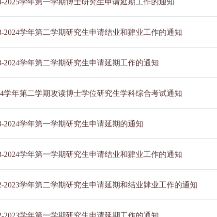
24-2025学年第一学期博士研究生申请延期工作的通知
23-2024学年第二学期研究生申请结业和肄业工作的通知
23-2024学年第二学期研究生申请延期工作的通知
-2024学年第二学期攻读博士学位研究生学科综合考试通知
23-2024学年第一学期研究生申请延期的通知
23-2024学年第一学期研究生申请结业和肄业工作的通知
22-2023学年第二学期研究生申请延期和结业肄业工作的通知
22-2023学年第一学期研究生申请延期工作的通知