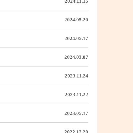
2024.11.15
2024.05.20
2024.05.17
2024.03.07
2023.11.24
2023.11.22
2023.05.17
2022.12.20