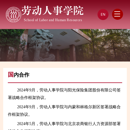
劳动人事学院
EN
School of Labor and Human Resources
国
内合作
2024年9月，劳动人事学院与阳光保险集团股份有限公司签
署战略合作框架协议。
2024年9月，劳动人事学院与内蒙和林格尔新区签署战略合
作框架协议。
2024年5月，劳动人事学院与北京农商银行人力资源部签署