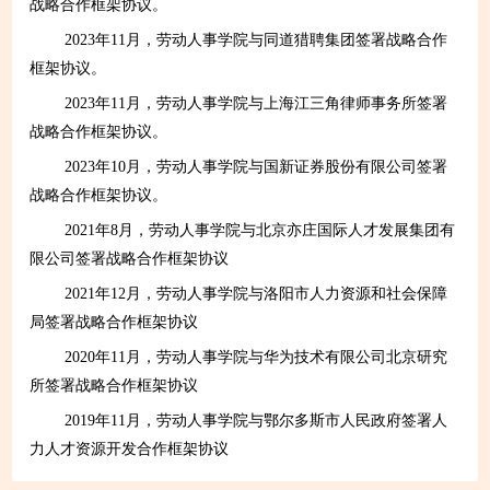
战略合作框架协议。
2023年11月，劳动人事学院与同道猎聘集团签署战略合作
框架协议。
2023年11月，劳动人事学院与上海江三角律师事务所签署
战略合作框架协议。
2023年10月，劳动人事学院与国新证券股份有限公司签署
战略合作框架协议。
2021年8月，劳动人事学院与北京亦庄国际人才发展集团有
限公司签署战略合作框架协议
2021年12月，劳动人事学院与洛阳市人力资源和社会保障
局签署战略合作框架协议
2020年11月，劳动人事学院与华为技术有限公司北京研究
所签署战略合作框架协议
2019年11月，劳动人事学院与鄂尔多斯市人民政府签署人
力人才资源开发合作框架协议