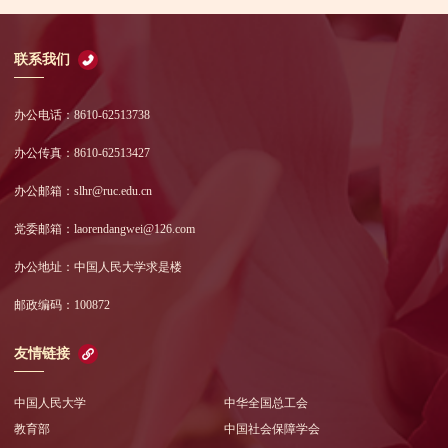
联系我们
办公电话：8610-62513738
办公传真：8610-62513427
办公邮箱：slhr@ruc.edu.cn
党委邮箱：laorendangwei@126.com
办公地址：中国人民大学求是楼
邮政编码：100872
友情链接
中国人民大学
中华全国总工会
教育部
中国社会保障学会