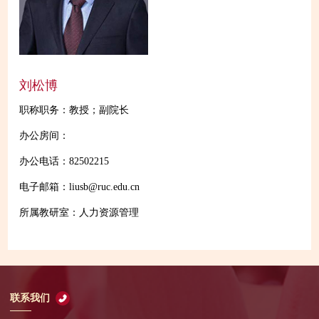
刘松博
职称职务：教授；副院长
办公房间：
办公电话：82502215
电子邮箱：liusb@ruc.edu.cn
所属教研室：人力资源管理
联系我们