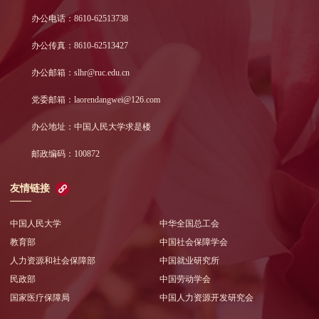
办公电话：8610-62513738
办公传真：8610-62513427
办公邮箱：slhr@ruc.edu.cn
党委邮箱：laorendangwei@126.com
办公地址：中国人民大学求是楼
邮政编码：100872
友情链接
中国人民大学
中华全国总工会
教育部
中国社会保障学会
人力资源和社会保障部
中国就业研究所
民政部
中国劳动学会
国家医疗保障局
中国人力资源开发研究会