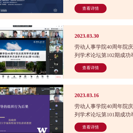
查看详情
2023.03.30
劳动人事学院40周年院
列学术论坛第102期成功
查看详情
2023.03.16
劳动人事学院40周年院
列学术论坛第101期成功
查看详情