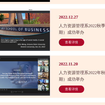
2022.12.27
人力资源管理系2022秋
期）成功举办
查看详情
2022.11.20
人力资源管理系2022年
期）成功举办
查看详情