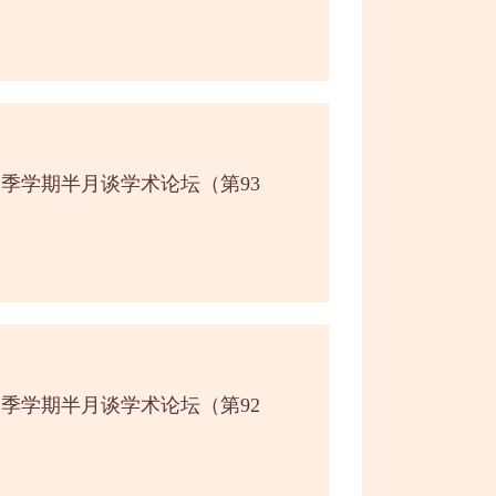
春季学期半月谈学术论坛（第93
春季学期半月谈学术论坛（第92