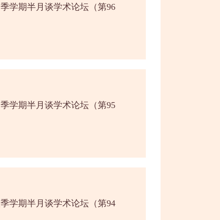
春季学期半月谈学术论坛（第96
春季学期半月谈学术论坛（第95
秋季学期半月谈学术论坛（第94