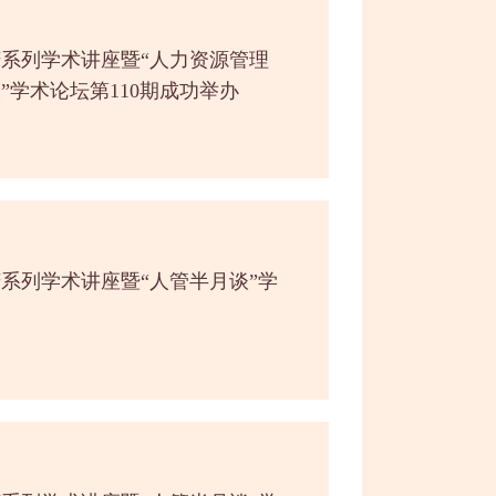
庆系列学术讲座暨“人力资源管理
谈”学术论坛第110期成功举办
庆系列学术讲座暨“人管半月谈”学