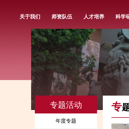
关于我们
师资队伍
人才培养
科学
专题活动
专
年度专题