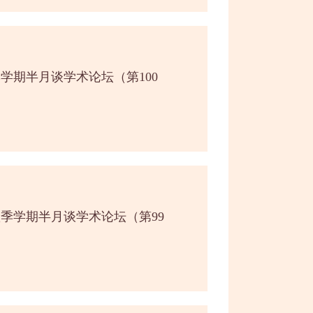
季学期半月谈学术论坛（第100
秋季学期半月谈学术论坛（第99