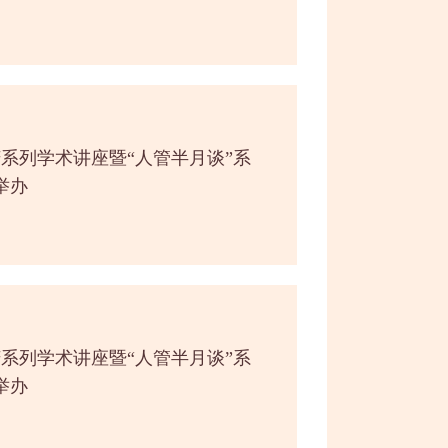
庆系列学术讲座暨“人管半月谈”系
举办
庆系列学术讲座暨“人管半月谈”系
举办