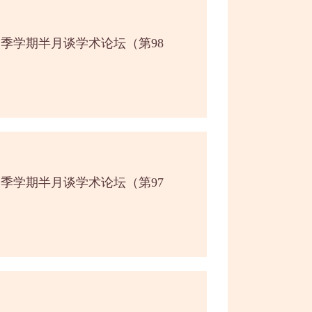
春季学期半月谈学术论坛（第98
春季学期半月谈学术论坛（第97