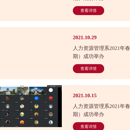
查看详情
2021.10.29
人力资源管理系2021年
期）成功举办
查看详情
2021.10.15
人力资源管理系2021年
期）成功举办
查看详情