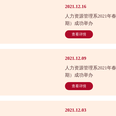
2021.12.16
人力资源管理系2021年
期）成功举办
查看详情
2021.12.09
人力资源管理系2021年
期）成功举办
查看详情
2021.12.03