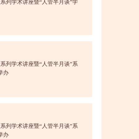
庆系列学术讲座暨“人管半月谈”学
庆系列学术讲座暨“人管半月谈”系
举办
庆系列学术讲座暨“人管半月谈”系
举办