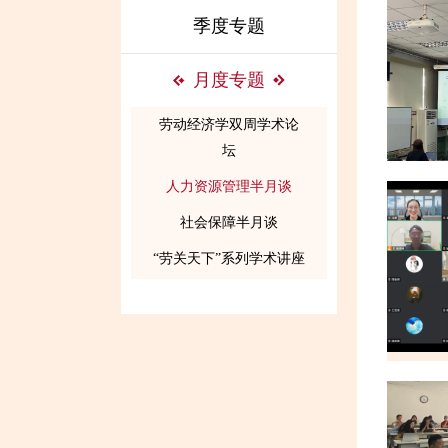
季度专题
月度专题
劳动经济学双周学术论
坛
人力资源管理半月谈
社会保障半月谈
“劳关天下”系列学术讲座