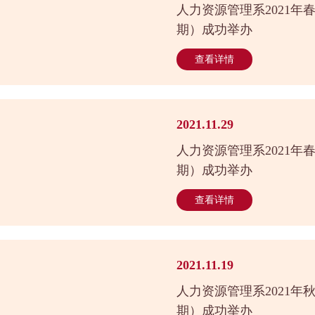
人力资源管理系2021年
期）成功举办
查看详情
2021.11.29
人力资源管理系2021年
期）成功举办
查看详情
2021.11.19
人力资源管理系2021年
期）成功举办