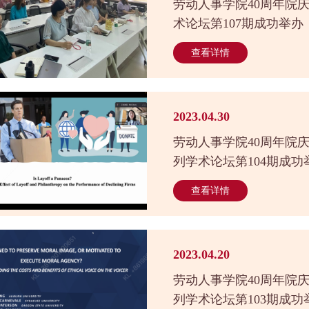
劳动人事学院40周年院
术论坛第107期成功举办
查看详情
2023.04.30
劳动人事学院40周年院
列学术论坛第104期成功
查看详情
2023.04.20
劳动人事学院40周年院
列学术论坛第103期成功