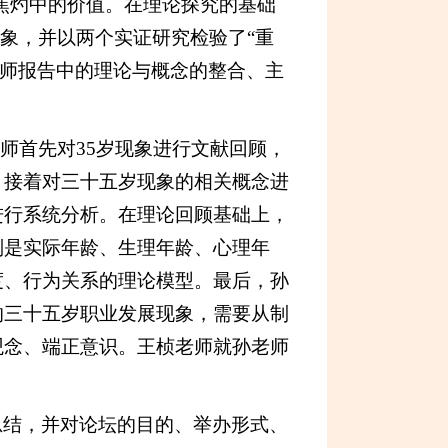
”焦灼中的价值。在理论探究的基础
现象，并以两个实证研究检验了“重
老师报告中的理论与概念的整合、主
师首先对35岁现象进行文献回顾，
。接着对三十五岁现象的相关概念进
进行系统分析。在理论回顾基础上，
别是实际年龄、生理年龄、心理年
度、行为关系的理论模型。最后，孙
的三十五岁职业发展现象，需要从制
观念、端正意识。王桢老师就孙老师
总结，并对论坛的目的、举办形式、