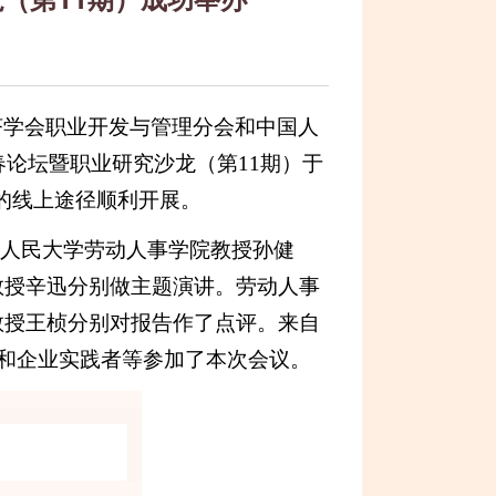
济学会职业开发与管理分会和中国人
春论坛暨职业研究沙龙（第11期）于
会议的线上途径顺利开展。
国人民大学劳动人事学院教授孙健
教授辛迅分别做主题演讲。劳动人事
教授王桢分别对报告作了点评。来自
生和企业实践者等参加了本次会议。