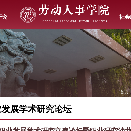
劳动人事学院
研究
社会
School of Labor and Human Resources
首页
业发展学术研究论坛
22职业发展学术研究立春论坛暨职业研究沙