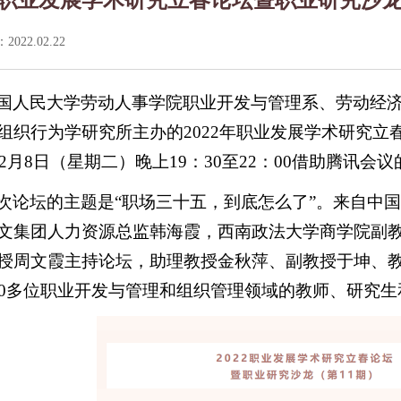
022.02.22
国人民大学劳动人事学院职业开发与管理系、劳动经
组织行为学研究所主办的2022年职业发展学术研究立
2年2月8日（星期二）晚上19：30至22：00借助腾讯
次论坛的主题是“职场三十五，到底怎么了”。来自中
文集团人力资源总监韩海霞，西南政法大学商学院副
授周文霞主持论坛，助理教授金秋萍、副教授于坤、
60多位职业开发与管理和组织管理领域的教师、研究