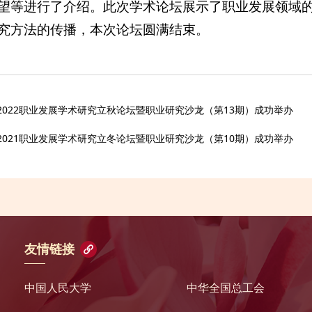
望等进行了介绍。此次学术论坛展示了职业发展领域
究方法的传播，本次论坛圆满结束。
2022职业发展学术研究立秋论坛暨职业研究沙龙（第13期）成功举办
2021职业发展学术研究立冬论坛暨职业研究沙龙（第10期）成功举办
友情链接
中国人民大学
中华全国总工会