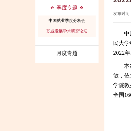
季度专题
发布时间：2
中国就业季度分析会
职业发展学术研究论坛
中
民大学
202
月度专题
本
敏，依
学院教
全国1