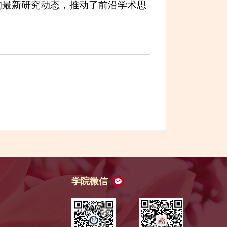
的最新研究动态，推动了前沿学术思
学院微信