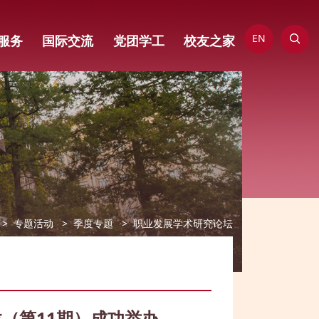
EN
服务
国际交流
党团学工
校友之家
专题活动
季度专题
职业发展学术研究论坛
龙（第11期）成功举办