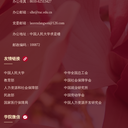
办公传真：8610-62513427
办公邮箱：slhr@ruc.edu.cn
党委邮箱：laorendangwei@126.com
办公地址：中国人民大学求是楼
邮政编码：100872
友情链接
中国人民大学
中华全国总工会
教育部
中国社会保障学会
人力资源和社会保障部
中国就业研究所
民政部
中国劳动学会
国家医疗保障局
中国人力资源开发研究会
学院微信