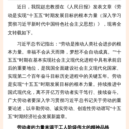
近日，我院赵忠教授在《人民日报》发表文章《劳
动是实现“十五五”时期发展目标的根本力量（深入学习
贯彻习近平新时代中国特色社会主义思想）》，现将全
文转载如下。
习近平总书记指出：“劳动是推动人类社会进步的根
本力量。幸福不会从天而降，梦想不会自动成真。”“十
五五”时期在基本实现社会主义现代化进程中具有承前启
后的重要地位，是我国全面建设社会主义现代化国家、
实现第二个百年奋斗目标历史进程中的关键五年。劳动
是实现“十五五”时期发展目标的根本力量。持续推进中
国式现代化，离不开亿万劳动者实干笃行、接续奋斗。
广大劳动者要深入学习贯彻习近平总书记关于劳动的重
要论述，以辛勤劳动、诚实劳动、创造性劳动谱写“十五
五”时期经济社会发展新篇章。
劳动者的力量来源于工人阶级伟大的精神品格