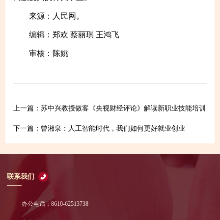
来源：人民网。
编辑：郑欢 蔡丽琪 王鸿飞
审核：陈姚
苏中兴教授做客《央视财经评论》解读新职业技能培训
上一篇：
曾湘泉：人工智能时代，我们如何更好就业创业
下一篇：
联系我们
办公电话：8610-62513738