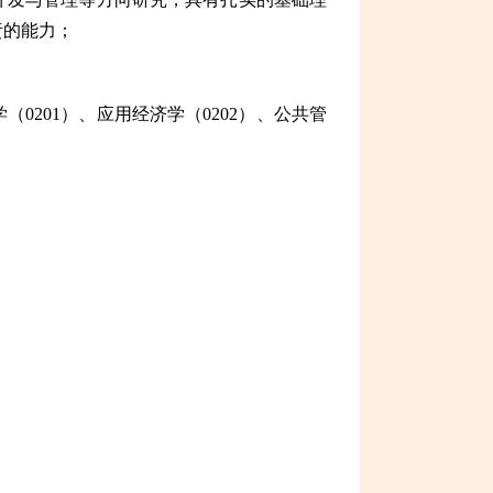
责的能力；
（0201）、应用经济学（0202）、公共管