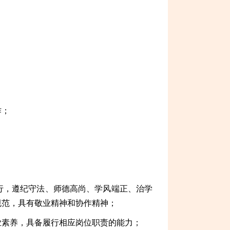
作；
行，遵纪守法、师德高尚、学风端正、治学
规范，具有敬业精神和协作精神；
业素养，具备履行相应岗位职责的能力；