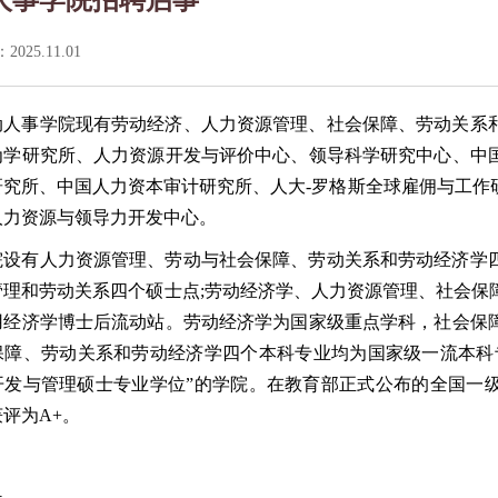
025.11.01
动人事学院现有劳动经济、人力资源管理、社会保障、劳动关系
为学研究所、人力资源开发与评价中心、领导科学研究中心、中
研究所、中国人力资本审计研究所、人大-罗格斯全球雇佣与工作
人力资源与领导力开发中心。
院设有人力资源管理、劳动与社会保障、劳动关系和劳动经济学
管理和劳动关系四个硕士点;劳动经济学、人力资源管理、社会保
用经济学博士后流动站。劳动经济学为国家级重点学科，社会保
保障、劳动关系和劳动经济学四个本科专业均为国家级一流本科专
开发与管理硕士专业学位”的学院。在教育部正式公布的全国一
评为A+。