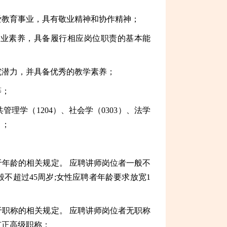
爱教育事业，具有敬业精神和协作精神；
专业素养，具备履行相应岗位职责的基本能
究潜力，并具备优秀的教学素养；
等；
管理学（1204）、社会学（0303）、法学
》；
年龄的相关规定。 应聘讲师岗位者一般不
不超过45周岁;女性应聘者年龄要求放宽1
职称的相关规定。 应聘讲师岗位者无职称
有正高级职称；