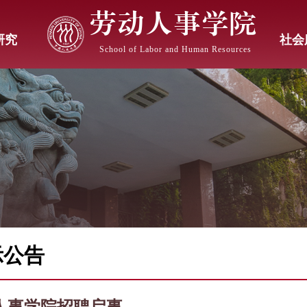
劳动人事学院
研究
社会
School of Labor and Human Resources
示公告
人事学院招聘启事