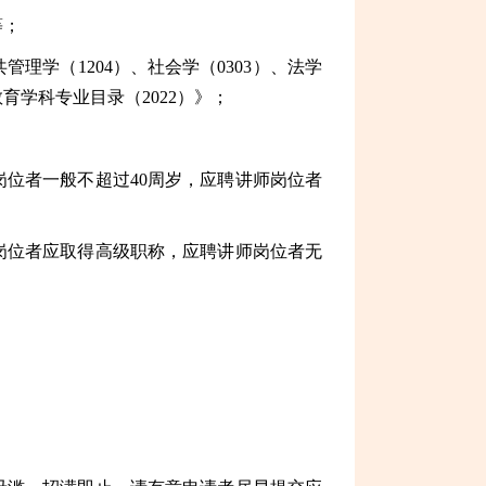
等；
管理学（1204）、社会学（0303）、法学
育学科专业目录（2022）》；
岗位者一般不超过40周岁，应聘讲师岗位者
岗位者应取得高级职称，应聘讲师岗位者无