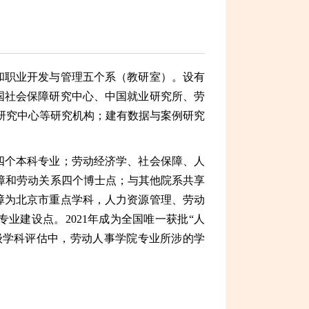
和职业开发与管理五个系（教研室）。设有
国社会保障研究中心、中国就业研究所、劳
研究中心等研究机构；建有数据与案例研究
四个本科专业；劳动经济学、社会保障、人
障和劳动关系四个博士点；与其他院系共享
障为北京市重点学科，人力资源管理、劳动
业建设点。2021年成为全国唯一获批“人
级学科评估中，劳动人事学院专业所涉的学