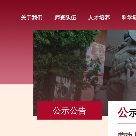
关于我们
师资队伍
人才培养
科学
公示公告
公
劳动