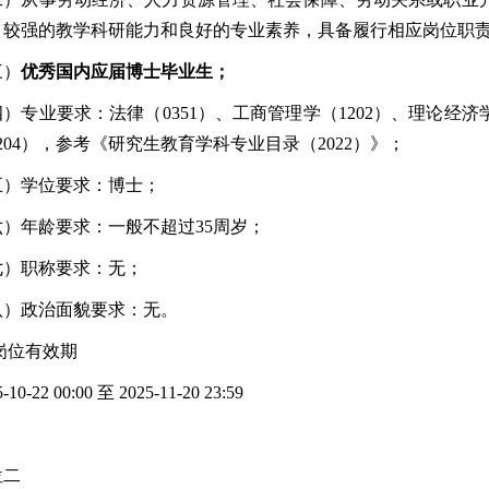
，较强的教学科研能力和良好的专业素养，具备履行相应岗位职
三）
优秀国内应届博士毕业生；
）专业要求：法律（0351）、工商管理学（1202）、理论经济学
204），参考《研究生教育学科专业目录（2022）》；
五）学位要求：博士；
六）年龄要求：一般不超过35周岁；
七）职称要求：无；
八）政治面貌要求：无。
 岗位有效期
-10-22 00:00 至 2025-11-20 23:59
位二