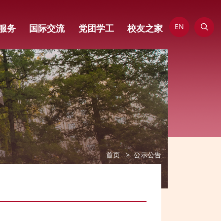
EN
服务
国际交流
党团学工
校友之家
首页
公示公告