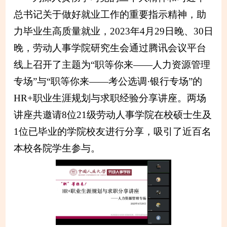
总书记关于做好就业工作的重要指示精神，助
力毕业生高质量就业，2023年4月29日晚、30日
晚，劳动人事学院研究生会通过腾讯会议平台
线上召开了主题为“职等你来——人力资源管理
专场”与“职等你来——考公选调·银行专场”的
HR+职业生涯规划与求职经验分享讲座。两场
讲座共邀请8位21级劳动人事学院在校硕士生及
1位已毕业的学院校友进行分享，吸引了近百名
本校各院学生参与。