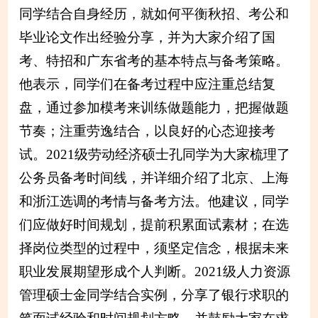
同学结合自身经历，就如何平衡秋招、考公和
毕业论文作出经验分享，并为大家介绍了国
考、特招和广东省考的基本特点与备考策略。
他表示，同学们在备考过程中应注重总结复
盘，通过参加模考来训练做题能力，把握做题
节奏；注重劳逸结合，以良好的心态迎接考
试。2021级劳动经济硕士孔同学为大家梳理了
公务员备考时间线，并详细介绍了北京、上海
和浙江选调的考情与备考方法。他建议，同学
们应做好时间规划，提前积累面试素材；在选
择岗位类型的过程中，须坚定信念，根据未来
职业发展期望形成个人判断。2021级人力资源
管理硕士金同学结合实例，分享了银行求职的