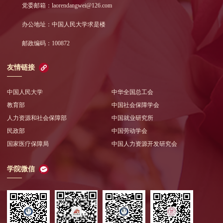
党委邮箱：laorendangwei@126.com
办公地址：中国人民大学求是楼
邮政编码：100872
友情链接
中国人民大学
中华全国总工会
教育部
中国社会保障学会
人力资源和社会保障部
中国就业研究所
民政部
中国劳动学会
国家医疗保障局
中国人力资源开发研究会
学院微信