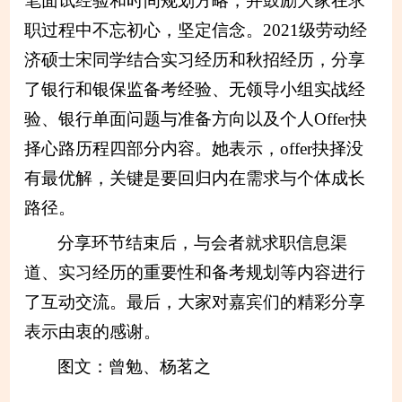
笔面试经验和时间规划方略，并鼓励大家在求
职过程中不忘初心，坚定信念。2021级劳动经
济硕士宋同学结合实习经历和秋招经历，分享
了银行和银保监备考经验、无领导小组实战经
验、银行单面问题与准备方向以及个人Offer抉
择心路历程四部分内容。她表示，offer抉择没
有最优解，关键是要回归内在需求与个体成长
路径。
分享环节结束后，与会者就求职信息渠
道、实习经历的重要性和备考规划等内容进行
了互动交流。最后，大家对嘉宾们的精彩分享
表示由衷的感谢。
图文：曾勉、杨茗之