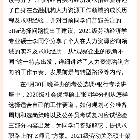
了自身在金融机构人力资源工作领域的成长历
程及求职经验，并对目前同学们普遍关注的
offer选择问题提出了建议。2021级劳动经济学
专业硕士李同学分享了个人在人力资源咨询领
域的实习及求职经历，从“观察企业的视角不
同”这一特点出发，详细讲述了人力资源咨询方
向的工作节奏、发展前景与转型路径等内容。
在4月30日晚举办的考公选调•银行专场讲
座中，2020级社会保障硕士张同学分别从怎样
选择适合自己的工作赛道，如何规划考公准备
周期和选岗策略以及公务员考试复习应试经验
三部分内容出发，为同学们答疑解惑，提供求
职路上的“Z师兄”方案。2021级劳动关系硕士梁