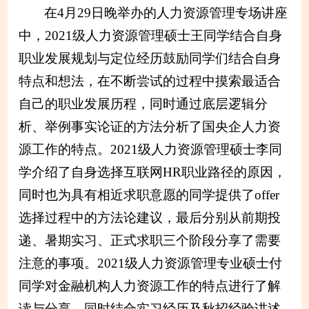
在4月29日晚举办的人力资源管理专场讲座
中，2021级人力资源管理硕士王同学结合自身
职业发展规划与定位经历鼓励同学们结合自身
特点和想法，在不断尝试的过程中摸索最适合
自己的职业发展历程，同时通过底层逻辑分
析、举例事实论证的方法分析了国央企人力资
源工作的特点。2021级人力资源管理硕士李同
学介绍了自身选择互联网HR职业路径的原因，
同时也为具有相近求职意愿的同学提供了offer
选择过程中的方法论建议，最后分别从前期投
递、暑期实习、正式求职三个阶段分享了需要
注意的事项。2021级人力资源管理专业硕士付
同学对金融机构人力资源工作的特点进行了解
读与分享，同时结合实习经历及秋招经验讲述